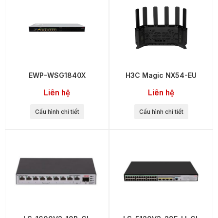
EWP-WSG1840X
H3C Magic NX54-EU
Liên hệ
Liên hệ
Cấu hình chi tiết
Cấu hình chi tiết