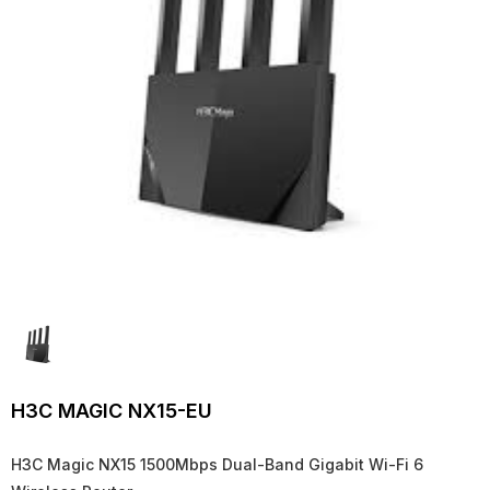
H3C MAGIC NX15-EU
H3C Magic NX15 1500Mbps Dual-Band Gigabit Wi-Fi 6