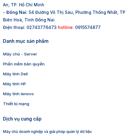
An, TP. Hồ Chí Minh
-
Đồng Nai
: 54 Đường Võ Thị Sáu, Phường Thống Nhất, TP
Biên Hoà, Tình Đồng Nai
Điện thoại: 02743776473
hotline
: 0915574877
Danh mục sản phẩm
Máy chủ - Server
Phần mềm bản quyền
Máy tính Dell
Máy tính HP
Máy tính lenovo
Thiết bị mạng
Dịch vụ cung cấp
Máy chủ doanh nghiệp và giải pháp quản lý dữ liệu