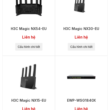
H3C Magic NX54-EU
H3C Magic NX30-EU
Liên hệ
Liên hệ
Cấu hình chi tiết
Cấu hình chi tiết
H3C Magic NX15-EU
EWP-WSG1840X
Liên hệ
Liên hệ