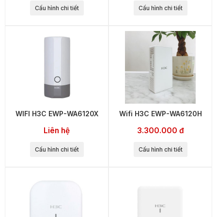
Cấu hình chi tiết
Cấu hình chi tiết
WIFI H3C EWP-WA6120X
Wifi H3C EWP-WA6120H
Liên hệ
3.300.000 đ
Cấu hình chi tiết
Cấu hình chi tiết