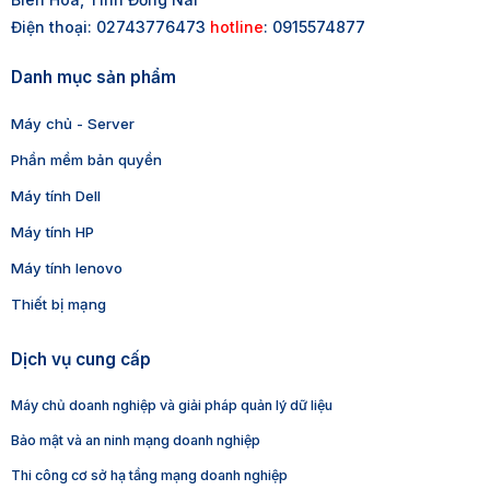
Điện thoại: 02743776473
hotline
: 0915574877
Danh mục sản phẩm
Máy chủ - Server
Phần mềm bản quyền
Máy tính Dell
Máy tính HP
Máy tính lenovo
Thiết bị mạng
Dịch vụ cung cấp
Máy chủ doanh nghiệp và giải pháp quản lý dữ liệu
Bảo mật và an ninh mạng doanh nghiệp
Thi công cơ sở hạ tầng mạng doanh nghiệp