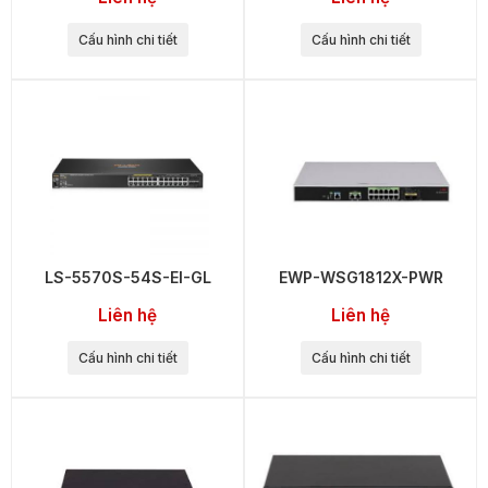
Cấu hình chi tiết
Cấu hình chi tiết
LS-5570S-54S-EI-GL
EWP-WSG1812X-PWR
Liên hệ
Liên hệ
Cấu hình chi tiết
Cấu hình chi tiết