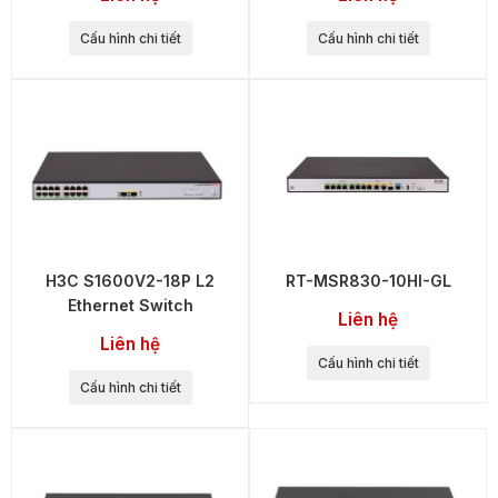
Cấu hình chi tiết
Cấu hình chi tiết
H3C S1600V2-18P L2
RT-MSR830-10HI-GL
Ethernet Switch
Liên hệ
Liên hệ
Cấu hình chi tiết
Cấu hình chi tiết