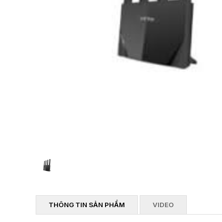
THÔNG TIN SẢN PHẨM
VIDEO