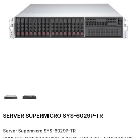
SERVER SUPERMICRO SYS-6029P-TR
Server Supermicro SYS-6029P-TR