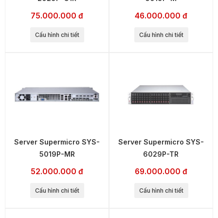
75.000.000 đ
46.000.000 đ
Cấu hình chi tiết
Cấu hình chi tiết
Server Supermicro SYS-
Server Supermicro SYS-
5019P-MR
6029P-TR
52.000.000 đ
69.000.000 đ
Cấu hình chi tiết
Cấu hình chi tiết