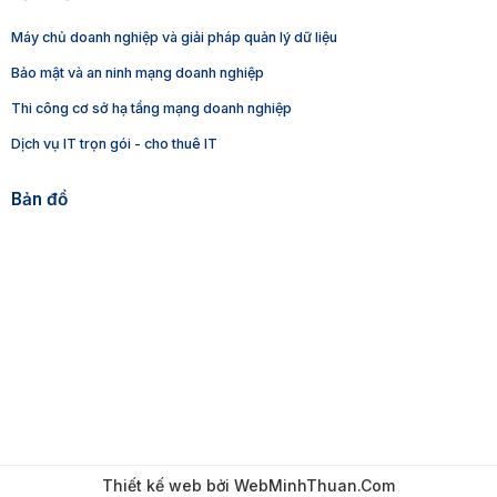
Máy chủ doanh nghiệp và giải pháp quản lý dữ liệu
Bảo mật và an ninh mạng doanh nghiệp
Thi công cơ sở hạ tầng mạng doanh nghiệp
Dịch vụ IT trọn gói - cho thuê IT
Bản đồ
Thiết kế web
bởi
WebMinhThuan.Com