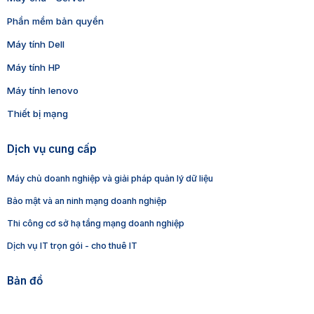
Phần mềm bản quyền
Máy tính Dell
Máy tính HP
Máy tính lenovo
Thiết bị mạng
Dịch vụ cung cấp
Máy chủ doanh nghiệp và giải pháp quản lý dữ liệu
Bảo mật và an ninh mạng doanh nghiệp
Thi công cơ sở hạ tầng mạng doanh nghiệp
Dịch vụ IT trọn gói - cho thuê IT
Bản đồ