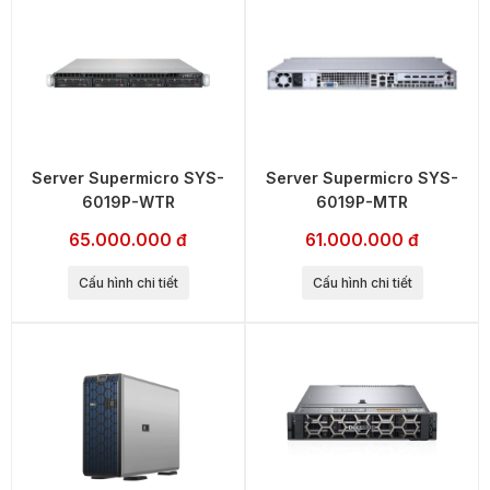
Server Supermicro SYS-
Server Supermicro SYS-
6019P-WTR
6019P-MTR
65.000.000 đ
61.000.000 đ
Cấu hình chi tiết
Cấu hình chi tiết