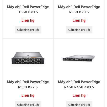
Máy chủ Dell PowerEdge
Máy chủ Dell PowerEdge
T550 8x3.5
R550 8x3.5
Liên hệ
Liên hệ
Cấu hình chi tiết
Cấu hình chi tiết
Máy chủ Dell PowerEdge
Máy chủ Dell PowerEdge
R550 8x2.5
R450 R450 4x3.5
Liên hệ
Liên hệ
Cấu hình chi tiết
Cấu hình chi tiết