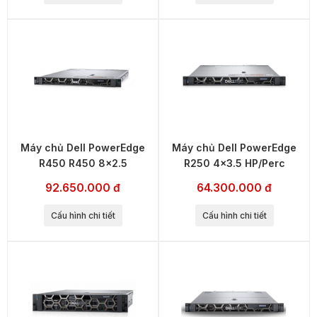
Máy chủ Dell PowerEdge
Máy chủ Dell PowerEdge
R450 R450 8x2.5
R250 4x3.5 HP/Perc
92.650.000 đ
64.300.000 đ
Cấu hình chi tiết
Cấu hình chi tiết