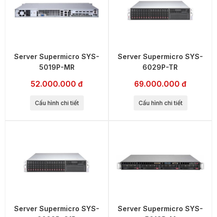
Server Supermicro SYS-
Server Supermicro SYS-
5019P-MR
6029P-TR
52.000.000 đ
69.000.000 đ
Cấu hình chi tiết
Cấu hình chi tiết
Server Supermicro SYS-
Server Supermicro SYS-