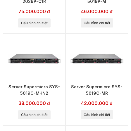
2029P-C1R
5019P-M
75.000.000 đ
46.000.000 đ
Cấu hình chi tiết
Cấu hình chi tiết
Server Supermicro SYS-
Server Supermicro SYS-
5019C-MHN2
5019C-MR
38.000.000 đ
42.000.000 đ
Cấu hình chi tiết
Cấu hình chi tiết