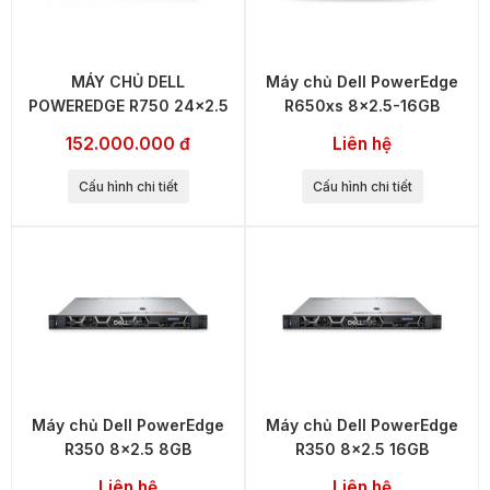
MÁY CHỦ DELL
Máy chủ Dell PowerEdge
POWEREDGE R750 24x2.5
R650xs 8x2.5-16GB
152.000.000 đ
Liên hệ
Cấu hình chi tiết
Cấu hình chi tiết
Máy chủ Dell PowerEdge
Máy chủ Dell PowerEdge
R350 8x2.5 8GB
R350 8x2.5 16GB
Liên hệ
Liên hệ