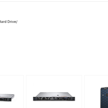
ard Drive/