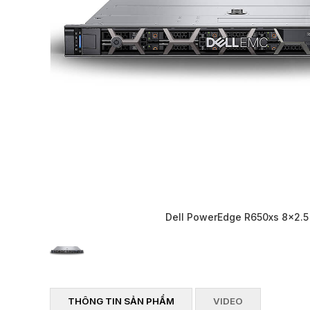
Dell PowerEdge R650xs 8x2.5
THÔNG TIN SẢN PHẨM
VIDEO