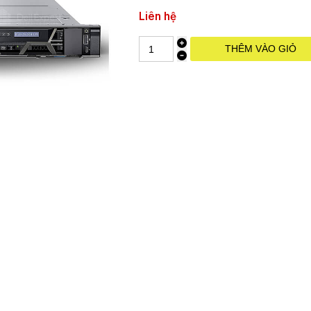
Liên hệ