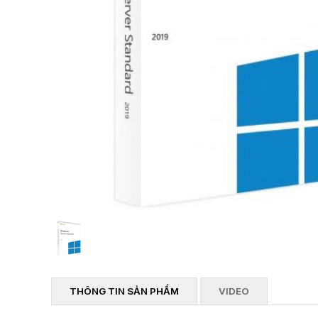
THÔNG TIN SẢN PHẨM
VIDEO