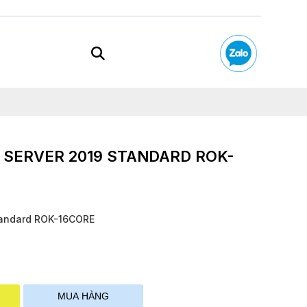
SERVER 2019 STANDARD ROK-
tandard ROK-16CORE