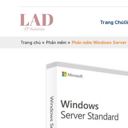
Trang Chủ
G
Trang chủ
»
Phần mềm
»
Phần mềm Windows Server