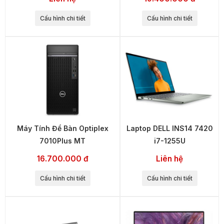
Cấu hình chi tiết
Cấu hình chi tiết
Máy Tính Để Bàn Optiplex
Laptop DELL INS14 7420
7010Plus MT
i7-1255U
16.700.000 đ
Liên hệ
Cấu hình chi tiết
Cấu hình chi tiết