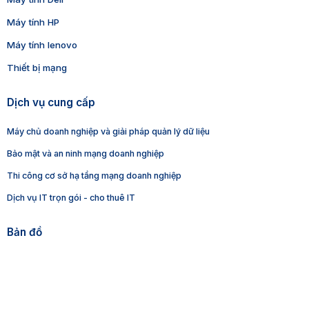
Máy tính HP
Máy tính lenovo
Thiết bị mạng
Dịch vụ cung cấp
Máy chủ doanh nghiệp và giải pháp quản lý dữ liệu
Bảo mật và an ninh mạng doanh nghiệp
Thi công cơ sở hạ tầng mạng doanh nghiệp
Dịch vụ IT trọn gói - cho thuê IT
Bản đồ