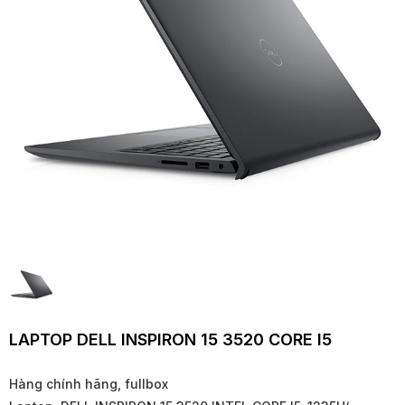
LAPTOP DELL INSPIRON 15 3520 CORE I5
Hàng chính hãng, fullbox